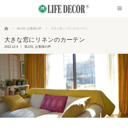
ホーム
BLOG
,
お客様の声
大きな窓にリネンのカーテン
大きな窓にリネンのカーテン
2022.12.4
BLOG
,
お客様の声