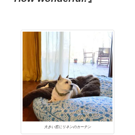
大きい窓にリネンのカーテン