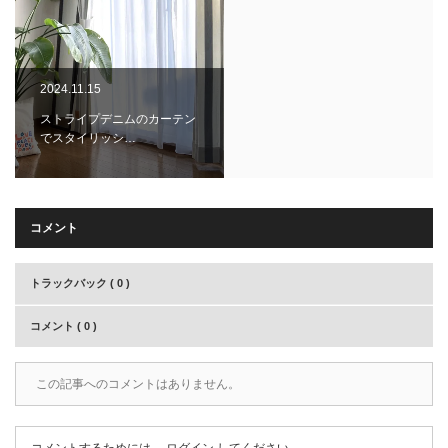
2024.11.15
ストライプデニムのカーテン
でスタイリッシ…
コメント
トラックバック ( 0 )
コメント ( 0 )
この記事へのコメントはありません。