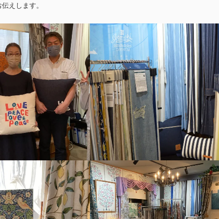
お伝えします。