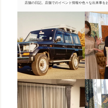
店舗の日記。店舗でのイベント情報や色々な出来事を