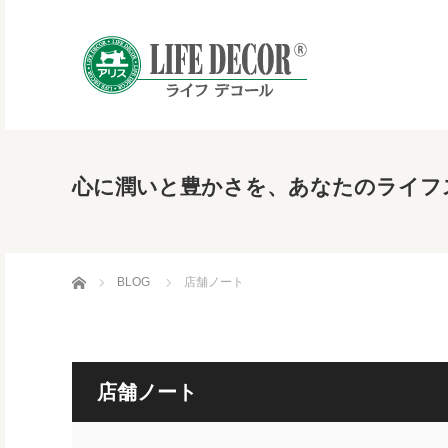
心に潤いと豊かさを、あなたのライフ
ホーム
BLOG
店舗ノート
店舗ノート