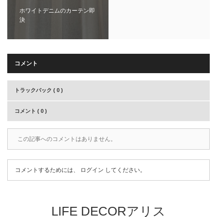
ホワイトデニムのカーテン即
決
コメント
トラックバック ( 0 )
コメント ( 0 )
この記事へのコメントはありません。
コメントするためには、
ログイン
してください。
LIFE DECORアリス