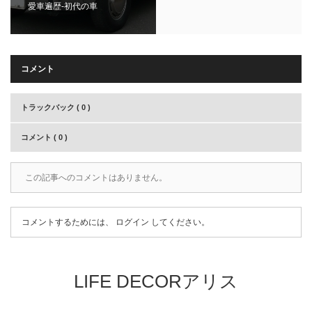
愛車遍歴-初代の車
コメント
トラックバック ( 0 )
コメント ( 0 )
この記事へのコメントはありません。
コメントするためには、
ログイン
してください。
LIFE DECORアリス