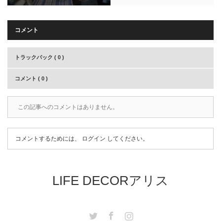
コメント
トラックバック ( 0 )
コメント ( 0 )
この記事へのコメントはありません。
コメントするためには、
ログイン
してください。
LIFE DECORアリス
Twitter
Facebook
Instagram