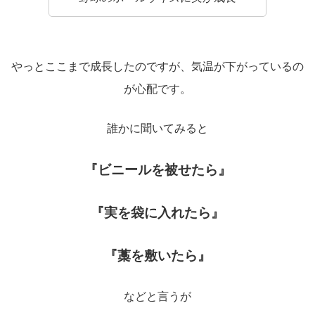
やっとここまで成長したのですが、気温が下がっているの
が心配です。
誰かに聞いてみると
『ビニールを被せたら』
『実を袋に入れたら』
『藁を敷いたら』
などと言うが