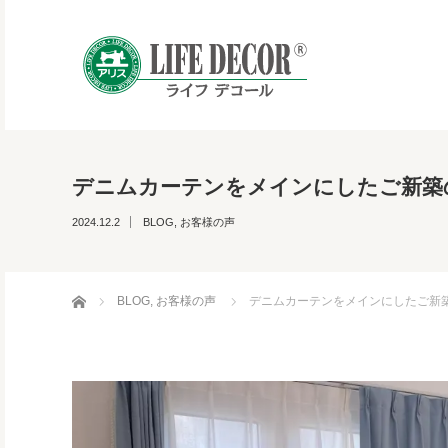
デニムカーテンをメインにしたご新築
2024.12.2
BLOG
,
お客様の声
ホーム
BLOG
,
お客様の声
デニムカーテンをメインにしたご新