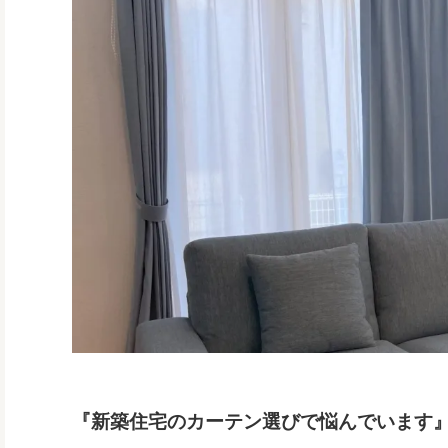
『新築住宅のカーテン選びで悩んでいます