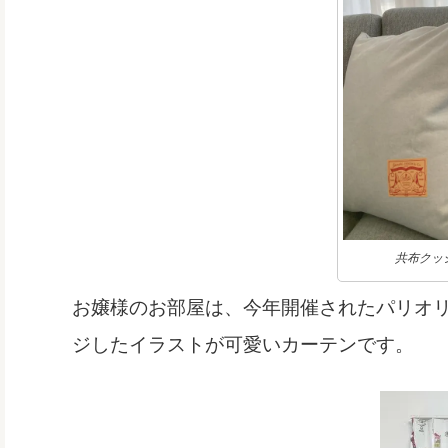
共布クッ
お嬢様のお部屋は、今年開催されたパリオ
ジしたイラストが可愛いカーテンです。