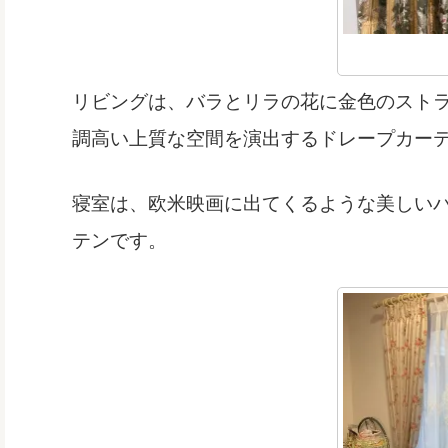
リビングは、バラとリラの花に金色のスト
調高い上質な空間を演出するドレープカー
寝室は、欧米映画に出てくるような美しい
テンです。