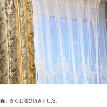
術館』からお選び頂きました。