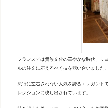
フランスでは貴族文化の華やかな時代、リ
ルの注文に応えるべく技を競い合いました
流行に左右されない人気を誇るエレガント
レクションに映し出されています。