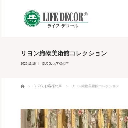
リヨン織物美術館コレクション
2023.11.18
BLOG
,
お客様の声
ホーム
BLOG
,
お客様の声
リヨン織物美術館コレクション