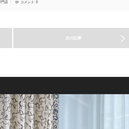
専門店
コメント:
0
次の記事