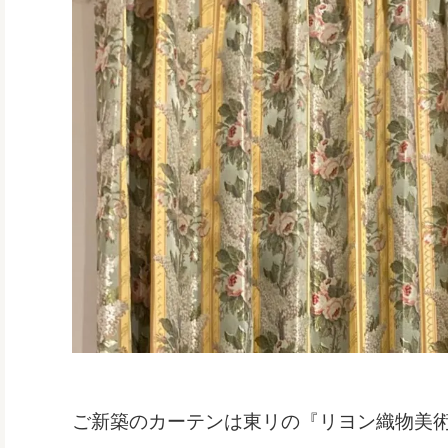
ご新築のカーテンは東リの『リヨン織物美