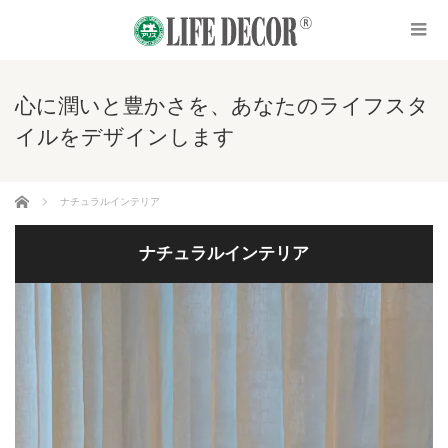
心に潤いと豊かさを、あなたのライフスタ
イルをデザインします
ホーム
ナチュラルインテリア
ナチュラルインテリア