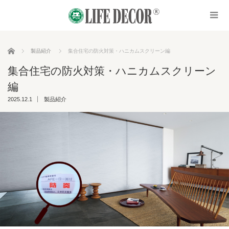
ホーム
製品紹介
集合住宅の防火対策・ハニカムスクリーン編
集合住宅の防火対策・ハニカムスクリーン
編
2025.12.1
製品紹介