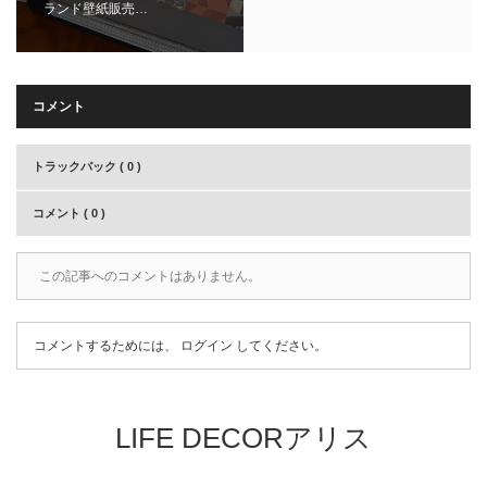
ランド壁紙販売…
コメント
トラックバック ( 0 )
コメント ( 0 )
この記事へのコメントはありません。
コメントするためには、
ログイン
してください。
LIFE DECORアリス