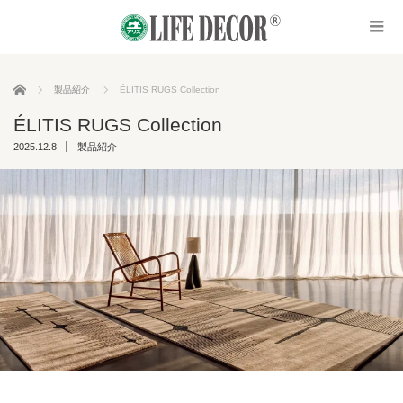
ホーム
製品紹介
ÉLITIS RUGS Collection
ÉLITIS RUGS Collection
2025.12.8
製品紹介