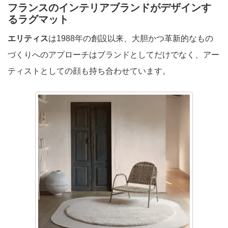
フランスの
インテリアブランドがデザインす
るラグマット
エリティス
は1988年の創設以来、大胆かつ革新的なもの
づくりへのアプローチはブランドとしてだけでなく、アー
ティストとしての顔も持ち合わせています。