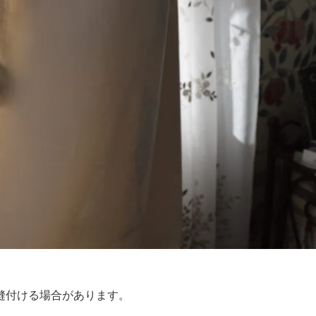
縫付ける場合があります。