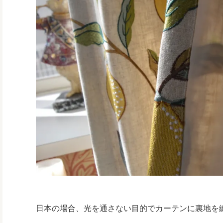
日本の場合、光を通さない目的でカーテンに裏地を