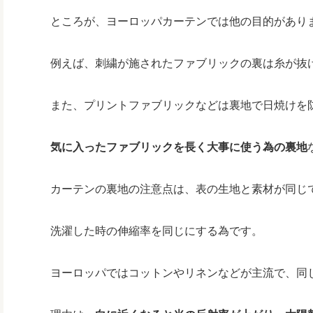
ところが、ヨーロッパカーテンでは他の目的があり
例えば、刺繍が施されたファブリックの裏は糸が抜
また、プリントファブリックなどは裏地で日焼けを
気に入ったファブリックを長く大事に使う為の裏地
カーテンの裏地の注意点は、表の生地と素材が同じ
洗濯した時の伸縮率を同じにする為です。
ヨーロッパではコットンやリネンなどが主流で、同