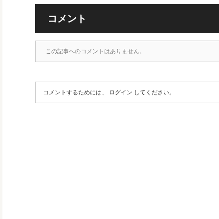
コメント
この記事へのコメントはありません。
コメントするためには、
ログイン
してください。