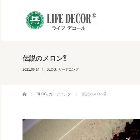
伝説のメロン⁈
2021.06.14
BLOG
,
ガーデニング
ホーム
BLOG
,
ガーデニング
伝説のメロン⁈