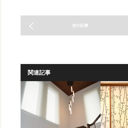
前の記事
関連記事