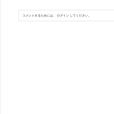
コメントするためには、
ログイン
してください。