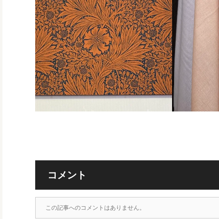
コメント
この記事へのコメントはありません。