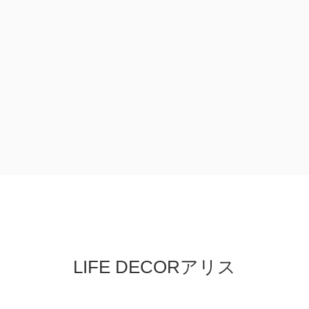
LIFE DECORアリス