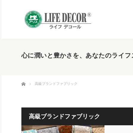
心に潤いと豊かさを、あなたのライフ
ホーム
高級ブランドファブリック
高級ブランドファブリック