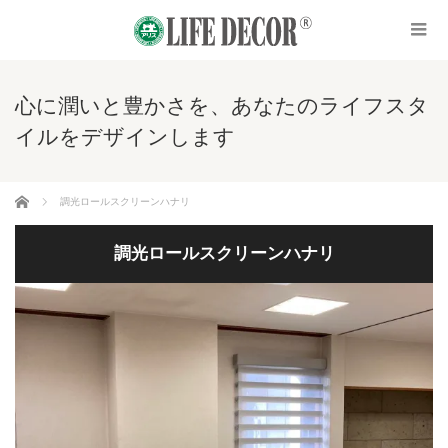
心に潤いと豊かさを、あなたのライフスタ
イルをデザインします
ホーム
調光ロールスクリーンハナリ
調光ロールスクリーンハナリ