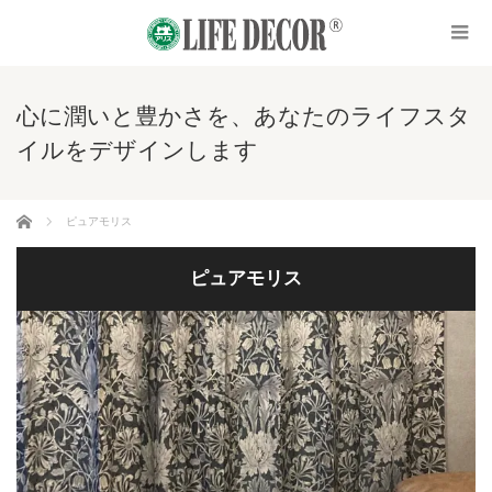
心に潤いと豊かさを、あなたのライフスタ
イルをデザインします
ホーム
ピュアモリス
ピュアモリス