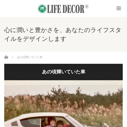
心に潤いと豊かさを、あなたのライフスタ
イルをデザインします
ホーム
あの頃輝いていた車
あの頃輝いていた車