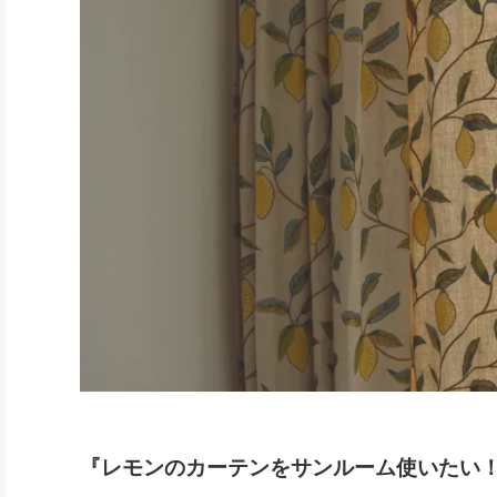
『レモンのカーテンをサンルーム使いたい