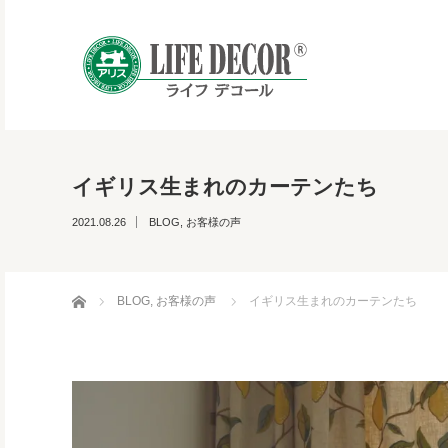
イギリス生まれのカーテンたち
2021.08.26
BLOG
,
お客様の声
ホーム
BLOG
,
お客様の声
イギリス生まれのカーテンたち