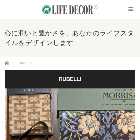
心に潤いと豊かさを、あなたのライフスタ
イルをデザインします
ホーム
RUBELLI
RUBELLI