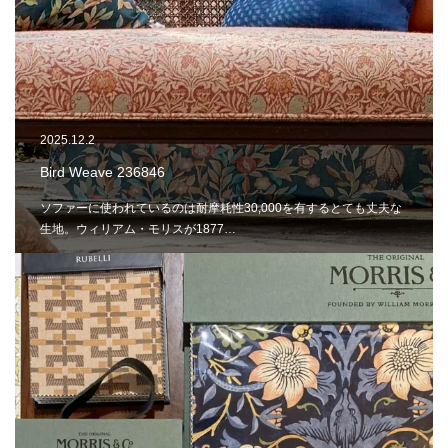
2025.12.2
Bird Weave 236846
ソファーに使われているのは耐摩耗性30,000を有するとても丈夫な
生地。ウィリアム・モリスが1877…