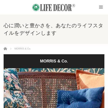
心に潤いと豊かさを、あなたのライフスタ
イルをデザインします
ホーム
MORRIS & Co.
MORRIS & Co.