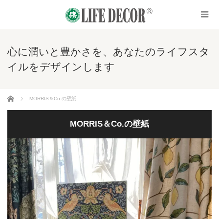
心に潤いと豊かさを、あなたのライフスタ
イルをデザインします
ホーム
MORRIS＆Co.の壁紙
MORRIS＆Co.の壁紙