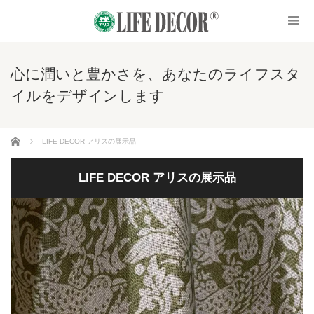
心に潤いと豊かさを、あなたのライフスタ
イルをデザインします
ホーム
LIFE DECOR アリスの展示品
LIFE DECOR アリスの展示品