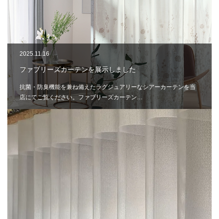
2025.11.16
ファブリーズカーテンを展示しました
抗菌・防臭機能を兼ね備えたラグジュアリーなシアーカーテンを当
店にてご覧ください。ファブリーズカーテン…