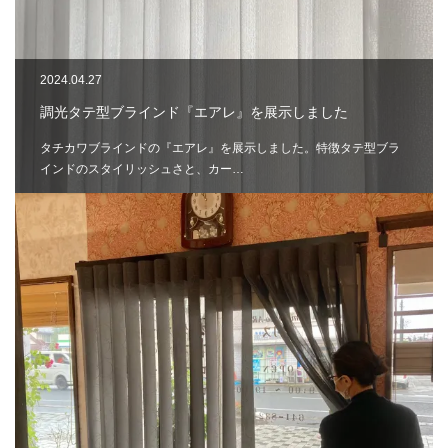
2024.04.27
調光タテ型ブラインド『エアレ』を展示しました
タチカワブラインドの『エアレ』を展示しました。特徴タテ型ブラ
インドのスタイリッシュさと、カー…