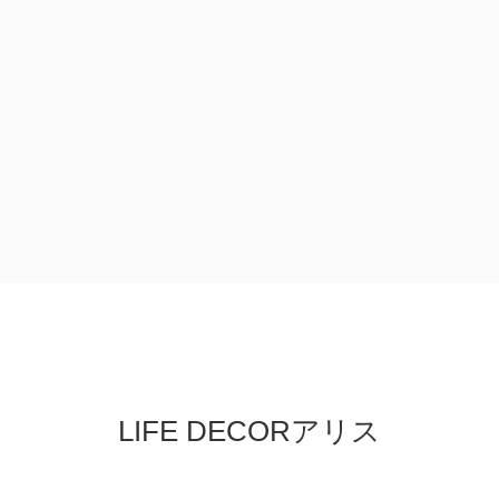
LIFE DECORアリス