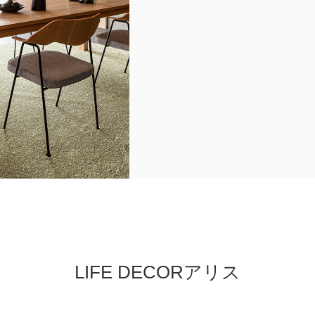
LIFE DECORアリス