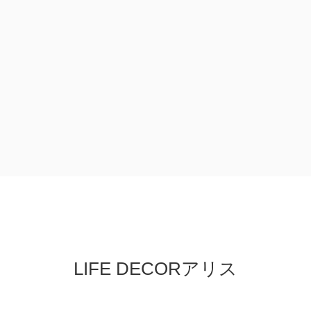
LIFE DECORアリス