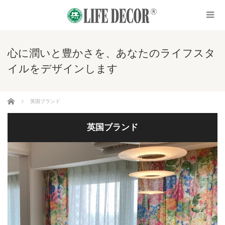
心に潤いと豊かさを、あなたのライフスタ
イルをデザインします
ホーム
英国ブランド
英国ブランド