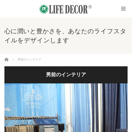
心に潤いと豊かさを、あなたのライフスタ
イルをデザインします
ホーム
男前のインテリア
男前のインテリア