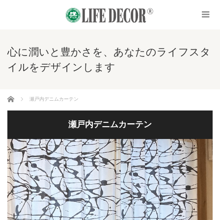
心に潤いと豊かさを、あなたのライフスタ
イルをデザインします
ホーム
瀬戸内デニムカーテン
瀬戸内デニムカーテン