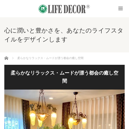
心に潤いと豊かさを、あなたのライフスタ
イルをデザインします
ホーム
柔らかなリラックス・ムードが漂う都会の癒し空間
柔らかなリラックス・ムードが漂う都会の癒し空
間