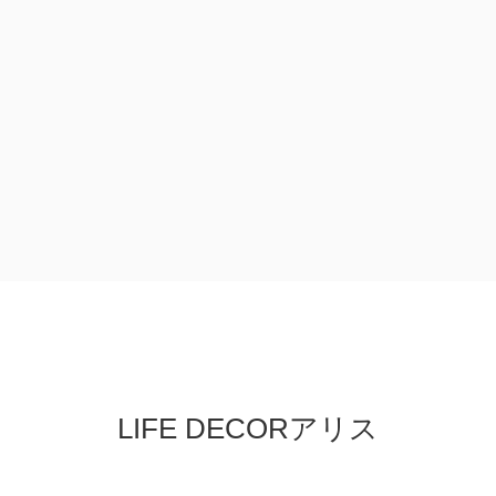
LIFE DECORアリス