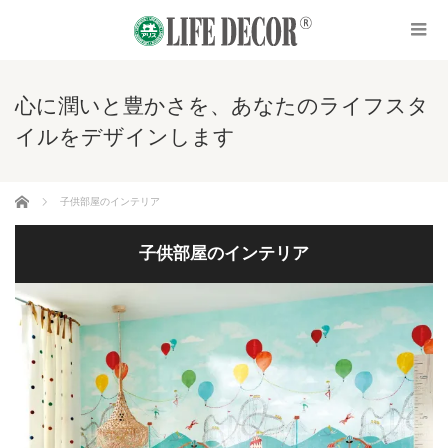
心に潤いと豊かさを、あなたのライフスタ
イルをデザインします
ホーム
子供部屋のインテリア
子供部屋のインテリア