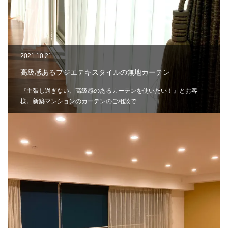
2021.10.21
高級感あるフジエテキスタイルの無地カーテン
『主張し過ぎない、高級感のあるカーテンを使いたい！』とお客
様。新築マンションのカーテンのご相談で…