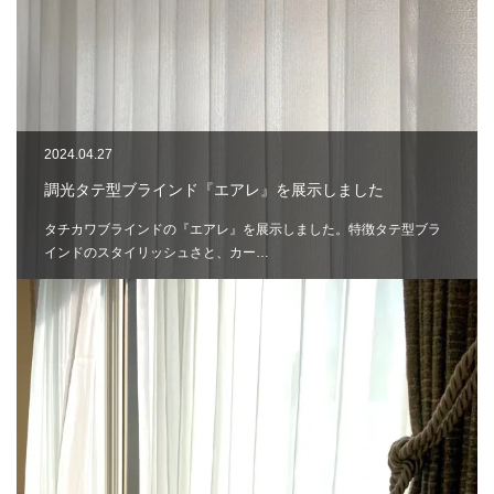
2024.04.27
調光タテ型ブラインド『エアレ』を展示しました
タチカワブラインドの『エアレ』を展示しました。特徴タテ型ブラ
インドのスタイリッシュさと、カー…