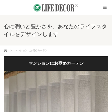
心に潤いと豊かさを、あなたのライフスタ
イルをデザインします
ホーム
マンションにお奨めカーテン
マンションにお奨めカーテン