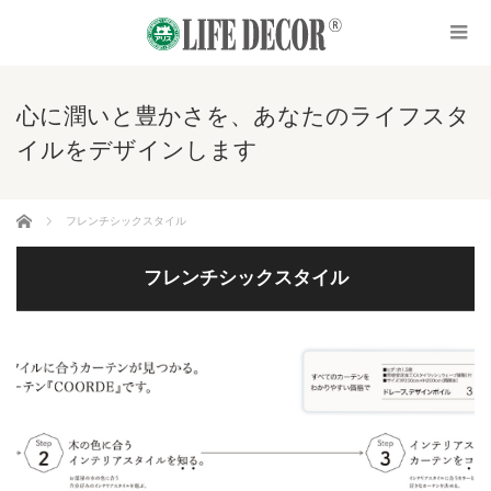
心に潤いと豊かさを、あなたのライフスタ
イルをデザインします
ホーム
フレンチシックスタイル
フレンチシックスタイル