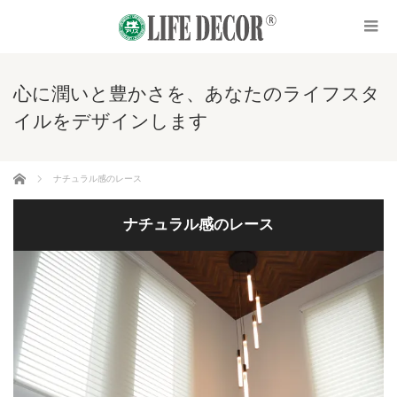
心に潤いと豊かさを、あなたのライフスタ
イルをデザインします
ホーム
ナチュラル感のレース
ナチュラル感のレース