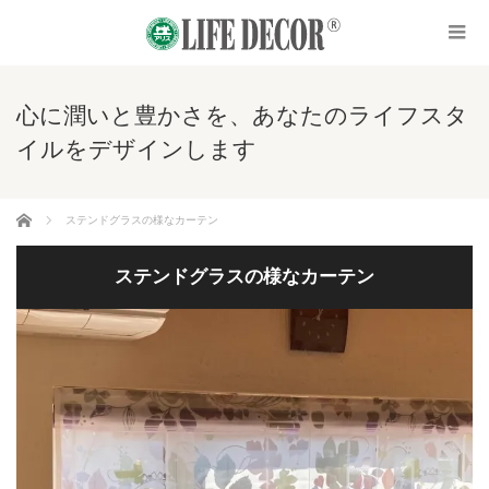
心に潤いと豊かさを、あなたのライフスタ
イルをデザインします
ホーム
ステンドグラスの様なカーテン
ステンドグラスの様なカーテン