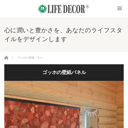
心に潤いと豊かさを、あなたのライフスタ
イルをデザインします
ホーム
ゴッホの壁紙パネル
ゴッホの壁紙パネル