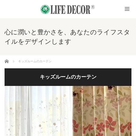
心に潤いと豊かさを、あなたのライフスタ
イルをデザインします
ホーム
キッズルームのカーテン
キッズルームのカーテン