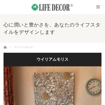
心に潤いと豊かさを、あなたのライフスタ
イルをデザインします
ホーム
ウイリアムモリス
ウイリアムモリス