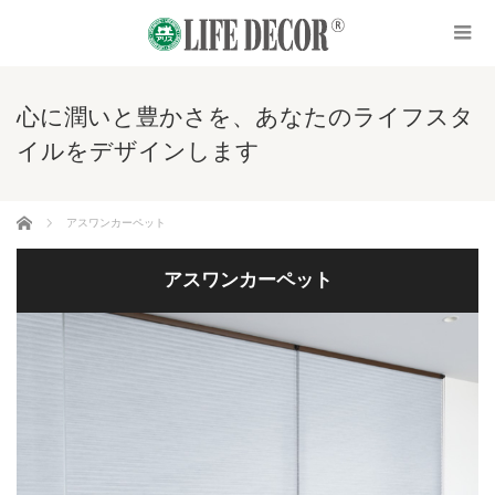
心に潤いと豊かさを、あなたのライフスタ
イルをデザインします
ホーム
アスワンカーペット
アスワンカーペット