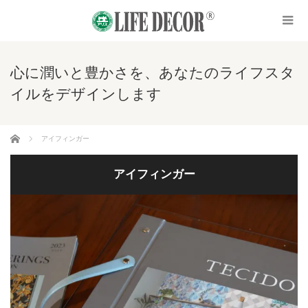
心に潤いと豊かさを、あなたのライフスタ
イルをデザインします
ホーム
アイフィンガー
アイフィンガー