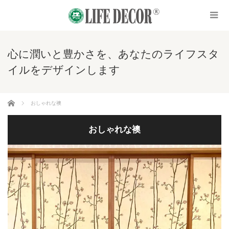
心に潤いと豊かさを、あなたのライフスタ
イルをデザインします
ホーム
おしゃれな襖
おしゃれな襖