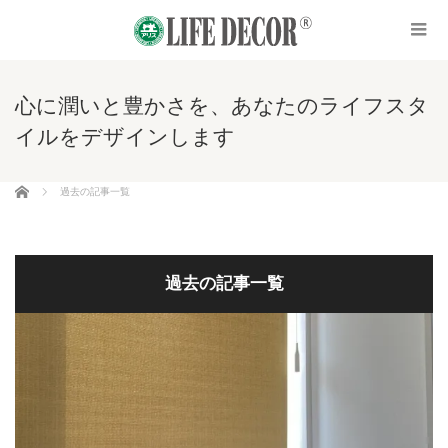
心に潤いと豊かさを、あなたのライフスタ
イルをデザインします
ホーム
過去の記事一覧
過去の記事一覧