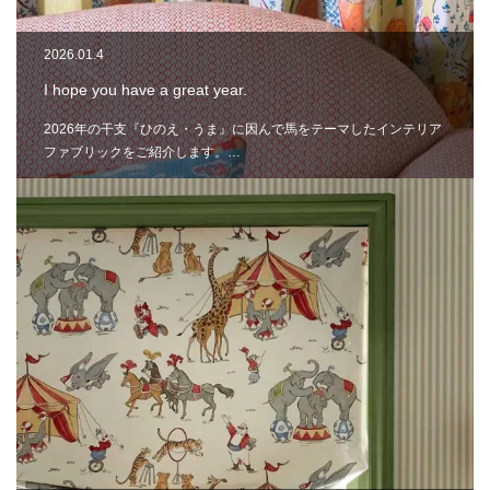
2026.01.4
I hope you have a great year.
2026年の干支『ひのえ・うま』に因んで馬をテーマしたインテリア
ファブリックをご紹介します。…