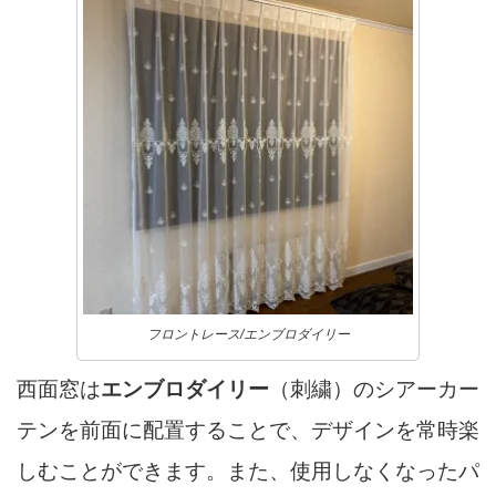
フロントレース/エンブロダイリー
西面窓は
エンブロダイリー
（刺繍）のシアーカー
テンを前面に配置することで、デザインを常時楽
しむことができます。また、使用しなくなったパ