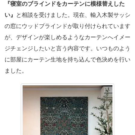
『寝室のブラインドをカーテンに模様替えした
い』
と相談を受けました。現在、輸入木製サッシ
の窓にウッドブラインドが取り付けられています
が、デザインが楽しめるようなカーテンへイメー
ジチェンジしたいと言う内容です。いつものよう
に部屋にカーテン生地を持ち込んで色決めを行い
ました。