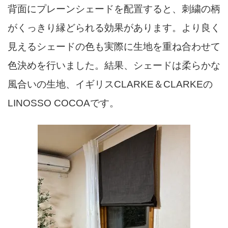
背面にプレーンシェードを配置すると、刺繍の柄
がくっきり縁どられる効果があります。より良く
見えるシェードの色も実際に生地を重ね合わせて
色決めを行いました。結果、シェードは柔らかな
風合いの生地、イギリスCLARKE＆CLARKEの
LINOSSO COCOAです。