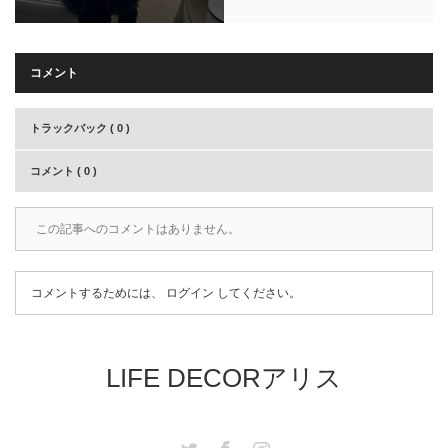
コメント
トラックバック ( 0 )
コメント ( 0 )
この記事へのコメントはありません。
コメントするためには、
ログイン
してください。
LIFE DECORアリス
Twitter
Facebook
Instagram