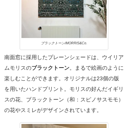
ブラックトーン/MORRIS&Co.
南面窓に採用したプレーンシェードは、ウイリア
ムモリスの
ブラックトーン
。まるで絵画のように
楽しむことができます。オリジナルは23個の版
を用いたハンドプリント。モリスの好んだイギリ
スの花、ブラックトーン（和：スピノサスモモ）
の花やスミレがデザインされています。