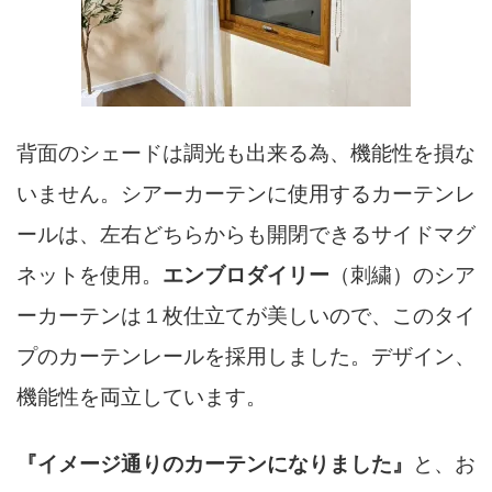
背面のシェードは調光も出来る為、機能性を損な
いません。シアーカーテンに使用するカーテンレ
ールは、左右どちらからも開閉できるサイドマグ
ネットを使用。
エンブロダイリー
（刺繍）のシア
ーカーテンは１枚仕立てが美しいので、このタイ
プのカーテンレールを採用しました。デザイン、
機能性を両立しています。
『イメージ通りのカーテンになりました』
と、お