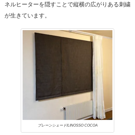
ネルヒーターを隠すことで縦横の広がりある刺繍
が生きています。
プレーンシェード/LINOSSO COCOA