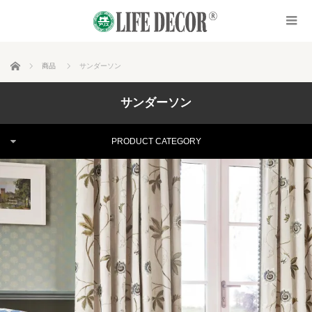
ホーム
商品
サンダーソン
サンダーソン
PRODUCT CATEGORY