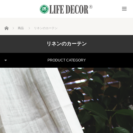
ホーム
商品
リネンのカーテン
リネンのカーテン
PRODUCT CATEGORY