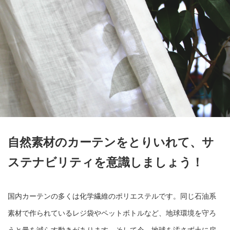
自然素材のカーテンをとりいれて、サ
ステナビリティを意識しましょう！
国内カーテンの多くは化学繊維のポリエステルです。同じ石油系
素材で作られているレジ袋やペットボトルなど、地球環境を守ろ