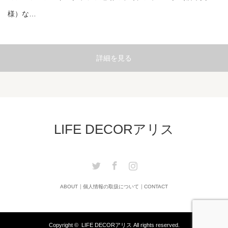
様）な…
詳細を見る
LIFE DECORアリス
Twitter
Facebook
Instagram
ABOUT
個人情報の取扱について
CONTACT
Copyright ©
LIFE DECORアリス
All rights reserved.