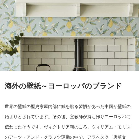
海外の壁紙～ヨーロッパのブランド
世界の壁紙の歴史家屋内部に紙を貼る習慣があった中国が壁紙の
始まりとされています。その後、宣教師が持ち帰りヨーロッパに
伝わったそうです。ヴィクトリア朝のころ、ウィリアム・モリス
のアーツ・アンド・クラフツ運動の中で、アラベスク（唐草文