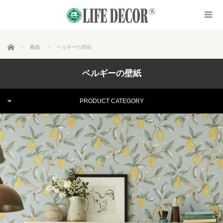
ホーム
商品
ベルギーの壁紙
ベルギーの壁紙
PRODUCT CATEGORY