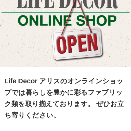
Life Decor アリスのオンラインショッ
プでは暮らしを豊かに彩るファブリッ
ク類を取り揃えております。 ぜひお立
ち寄りください。