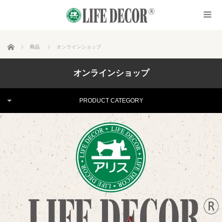
ホーム
商品
オンラインショップ
オンラインショップ
PRODUCT CATEGORY