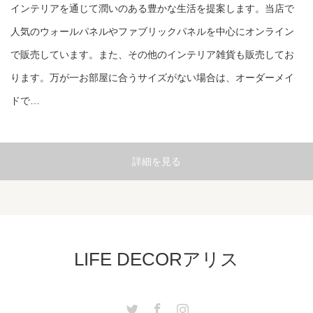
インテリアを通じて潤いのある豊かな生活を提案します。当店で
人気のウォールパネルやファブリックパネルを中心にオンライン
で販売しています。また、その他のインテリア雑貨も販売してお
ります。万が一お部屋に合うサイズがない場合は、オーダーメイ
ドで…
詳細を見る
LIFE DECORアリス
Twitter
Facebook
Instagram